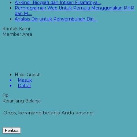
Al-Kindi: Biografi dan Intisari Filsafatnya....
Pemrograman Web Untuk Pemula Menggunakan PHP
dan M....
Analisis Diri untuk Penyembuhan Diri....
Kontak Kami
Member Area
Halo, Guest!
Masuk
Daftar
Rp
Keranjang Belanja
Oops, keranjang belanja Anda kosong!
Periksa