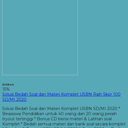
Diskon
15%
Solusi Bedah Soal dan Materi Komplet USBN Raih Skor 100
SD/MI 2020
Solusi Bedah Soal dan Materi Komplet USBN SD/MI 2020 *
Beasiswa Pendidikan untuk 40 orang dan 20 orang peraih
tryout tertinggi * Bonus CD berisi materi & Latihan soal
Komplet * Bedah semua materi dan bank soal secara komplet