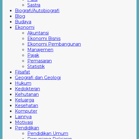
Sastra
Biografi/Autobiografi
Blog
Budaya
Ekonomi
Akuntansi
Ekonomi Bisnis
Ekonomi Pembangunan
Manajemen
Pajak
Pemasaran
Statistik
Filsafat
Geografi dan Geologi
Hukum
Kedokteran
Kehutanan
Keluarga
Kesehatan
Komputer
Lainnya
Motivasi
Pendidikan
Pendidikan Umum