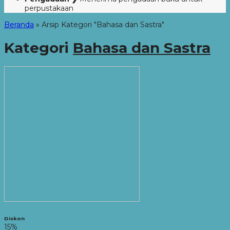
perpustakaan
Beranda
»
Arsip Kategori "Bahasa dan Sastra"
Kategori
Bahasa dan Sastra
Diskon
15%