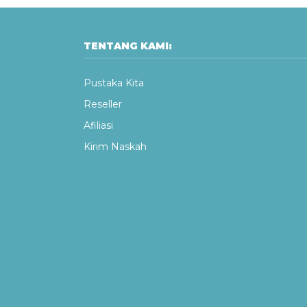
TENTANG KAMI:
Pustaka Kita
Reseller
Afiliasi
Kirim Naskah