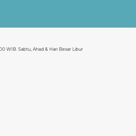
00 WIB. Sabtu, Ahad & Hari Besar Libur