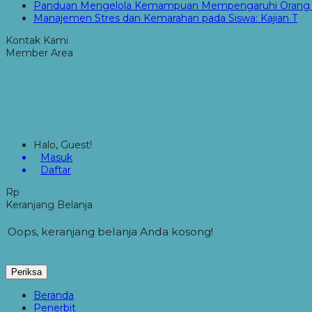
Panduan Mengelola Kemampuan Mempengaruhi Orang 
Manajemen Stres dan Kemarahan pada Siswa: Kajian T
Kontak Kami
Member Area
Halo, Guest!
Masuk
Daftar
Rp
Keranjang Belanja
Oops, keranjang belanja Anda kosong!
Periksa
Beranda
Penerbit