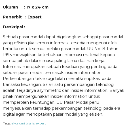
Ukuran : 17 x 24 cm
Penerbit : Expert
Deskripsi :
Sebuah pasar modal dapat digolongkan sebagai pasar modal
yang efisien jika semua informasi tersedia mengenai efek
terbuka untuk semua pelaku pasar modal. UU No. 8 Tahun
1995 mewajibkan keterbukaan informasi material kepada
semua pihak dalam masa paling lama dua hari kerja.
Informasi merupakan sebuah keadaan yang penting pada
sebuah pasar modal, termasuk insider information.
Perkembangan teknologi telah memiliki implikasi pada
transaksi keuangan. Salah satu perkembangan teknologi
adalah terjadinya asymmetric dan insider information. Banyak
pihak mempergunakan insider information untuk
memperoleh keuntungan. UU Pasar Modal perlu
menyesuaikan terhadap perkembangan teknologi pada era
digital agar menciptakan pasar modal yang efisien.
Tags:
ekonomi bisnis
,
expert