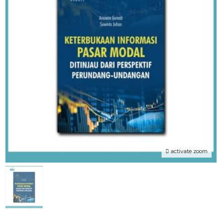
activate zoom