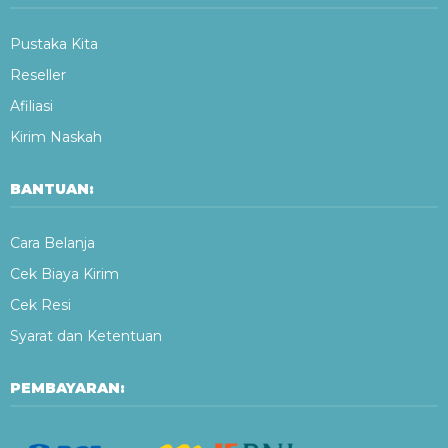
Pustaka Kita
Reseller
Afiliasi
Kirim Naskah
BANTUAN:
Cara Belanja
Cek Biaya Kirim
Cek Resi
Syarat dan Ketentuan
PEMBAYARAN: