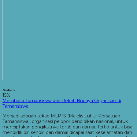
Diskon
15%
Membaca Tamansiswa dari Dekat: Budaya Organisasi di
Tamansiswa
Menjadi sebuah tekad MLPTS (Majelis Luhur Persatuan
Tamansiswa), organisasi pelopor pendidikan nasional, untuk
menciptakan pengikutnya tertib dan damai. Tertib untuk bisa
mendidik diri sendiri dan damai dicapai saat keselamatan dan