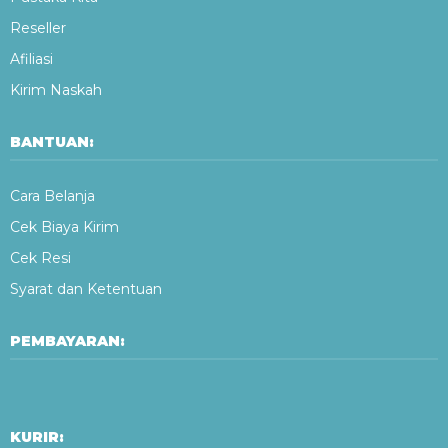
Reseller
Afiliasi
Kirim Naskah
BANTUAN:
Cara Belanja
Cek Biaya Kirim
Cek Resi
Syarat dan Ketentuan
PEMBAYARAN:
KURIR: