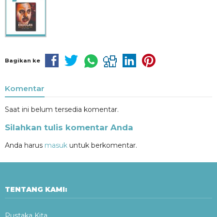
Bagikan ke
Komentar
Saat ini belum tersedia komentar.
Silahkan tulis komentar Anda
Anda harus
masuk
untuk berkomentar.
TENTANG KAMI:
Pustaka Kita