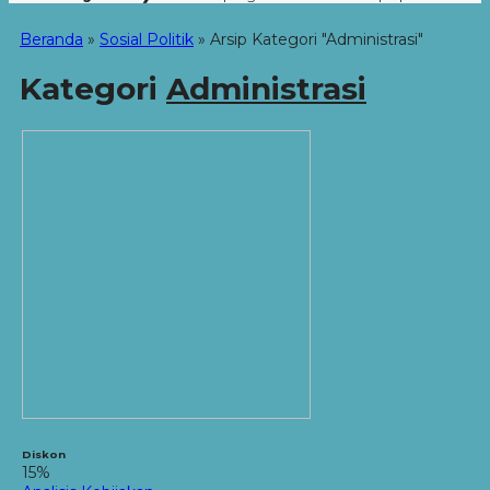
Beranda
»
Sosial Politik
»
Arsip Kategori "Administrasi"
Kategori
Administrasi
Diskon
15%