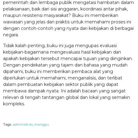
pemerintah dan lembaga publik mengatasi hambatan dalam
pelaksanaan, baik dari sisi anggaran, koordinasi antar pihak,
maupun resistensi masyarakat? Buku ini memberikan
wawasan yang jelas dan praktis untuk memahami proses ini
dengan contoh-contoh yang nyata dari kebijakan di berbagai
negara.
Tidak kalah penting, buku ini juga mengupas evaluasi
kebijakan-bagaimana mengevaluasi hasil kebijakan dan
apakah kebijakan tersebut mencapai tujuan yang diinginkan.
Dengan pendekatan yang tajam dan bahasa yang mudah
dipahami, buku ini memberikan pembaca alat yang
diperlukan untuk memahami, menganalisis, dan terlibat
dalam pembuatan kebijakan sektor publik yang dapat
membawa dampak nyata. Ini adalah bacaan yang sangat
relevan di tengah tantangan global dan lokal yang semakin
kompleks.
Tags:
administras
,
manggu