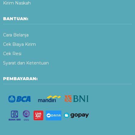
Kirim Naskah
BANTUAN:
Cara Belanja
Cek Biaya Kirim
Cek Resi
Syarat dan Ketentuan
PEMBAYARAN: