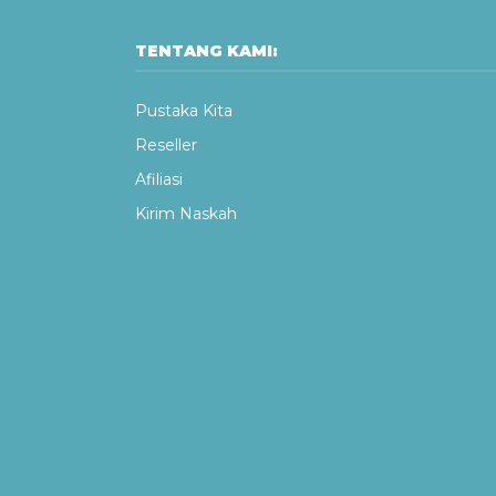
TENTANG KAMI:
Pustaka Kita
Reseller
Afiliasi
Kirim Naskah