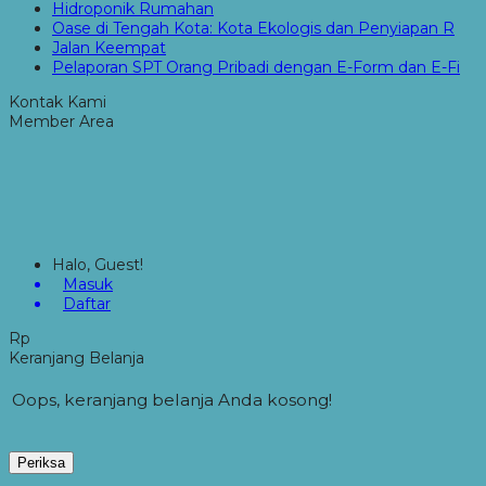
Hidroponik Rumahan
Oase di Tengah Kota: Kota Ekologis dan Penyiapan R
Jalan Keempat
Pelaporan SPT Orang Pribadi dengan E-Form dan E-Fi
Kontak Kami
Member Area
Halo, Guest!
Masuk
Daftar
Rp
Keranjang Belanja
Oops, keranjang belanja Anda kosong!
Periksa