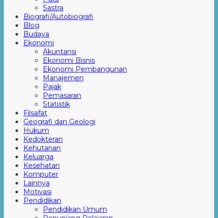
Sastra
Biografi/Autobiografi
Blog
Budaya
Ekonomi
Akuntansi
Ekonomi Bisnis
Ekonomi Pembangunan
Manajemen
Pajak
Pemasaran
Statistik
Filsafat
Geografi dan Geologi
Hukum
Kedokteran
Kehutanan
Keluarga
Kesehatan
Komputer
Lainnya
Motivasi
Pendidikan
Pendidikan Umum