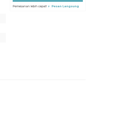
Pemesanan lebih cepat!
Pesan Langsung