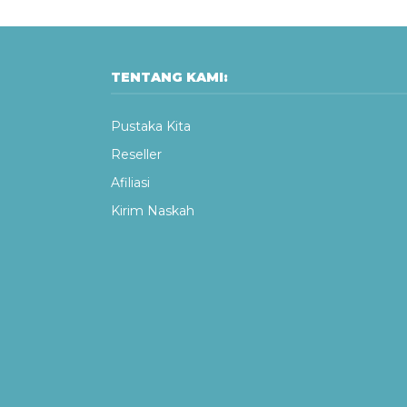
TENTANG KAMI:
Pustaka Kita
Reseller
Afiliasi
Kirim Naskah