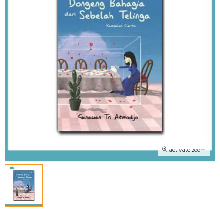
activate zoom