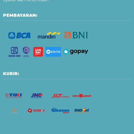
PEMBAYARAN:
KURIR: