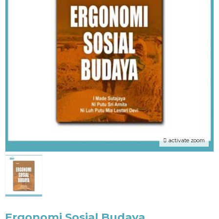
activate zoom
Ergonomi Sosial Budaya