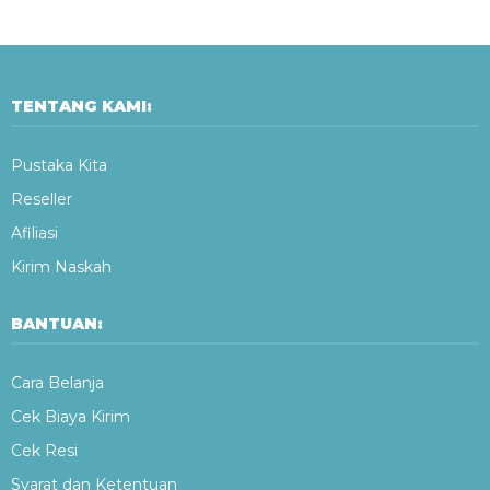
TENTANG KAMI:
Pustaka Kita
Reseller
Afiliasi
Kirim Naskah
BANTUAN:
Cara Belanja
Cek Biaya Kirim
Cek Resi
Syarat dan Ketentuan