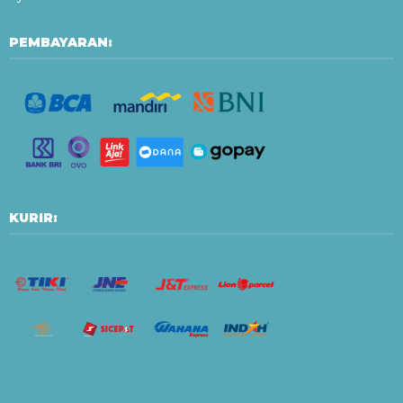
PEMBAYARAN:
KURIR: