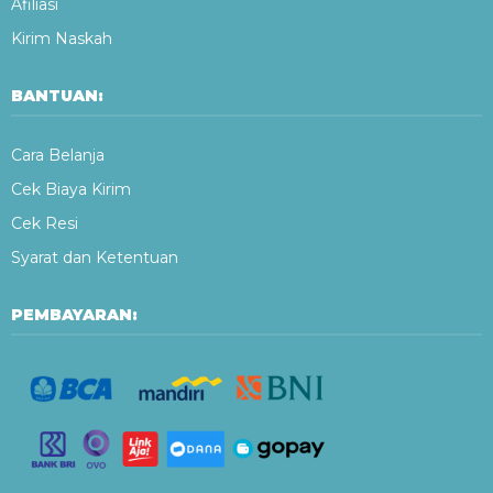
Afiliasi
Kirim Naskah
BANTUAN:
Cara Belanja
Cek Biaya Kirim
Cek Resi
Syarat dan Ketentuan
PEMBAYARAN: