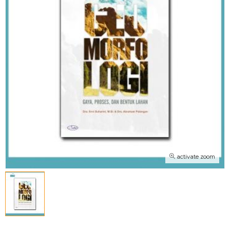
activate zoom