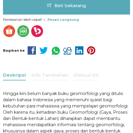
Beli Sekarang
Pemesanan lebih cepat!
Pesan Langsung
Bagikan ke
Deskripsi
Info Tambahan
Diskusi (0)
Hingga kini belum banyak buku geomorfologi yang ditulis
dalam bahasa Indonesia yang memenuhi syarat bagi
kebutuhan para mahasiswa yang mempelajari geomorfologi.
Oleh karena itu, kehadiran buku Geomorfologi (Gaya, Proses
dan Bentuk-bentuk Lahan) diharapkan dapat membantu
mahasiswa mendapatkan informasi tentang geomorfologi,
khususnya dalam aspek gaya, proses dan bentuk-bentuk