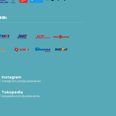
IR:
Instagram
instagram.com/pustakakita
Tokopedia
tokopedia.com/pustakakita