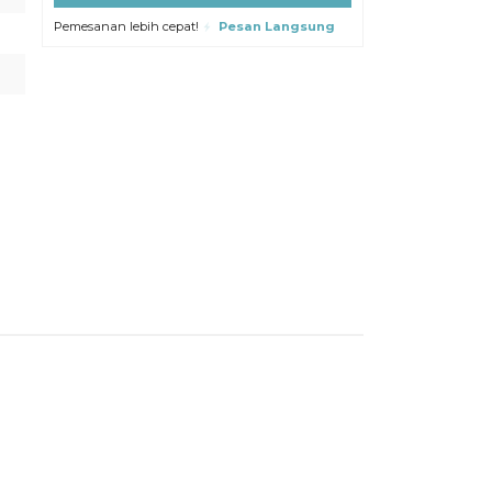
Pemesanan lebih cepat!
Pesan Langsung