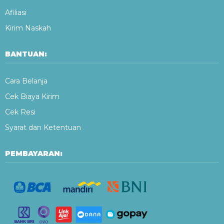
Afiliasi
Kirim Naskah
BANTUAN:
Cara Belanja
Cek Biaya Kirim
Cek Resi
Syarat dan Ketentuan
PEMBAYARAN: