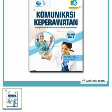
activate zoom