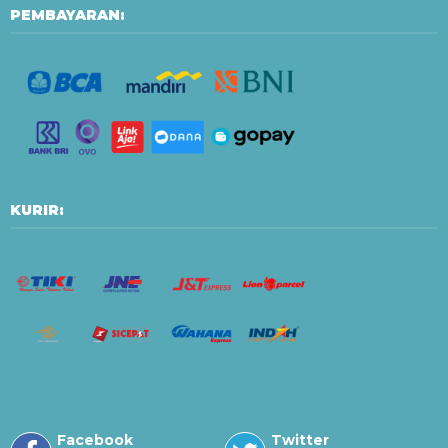
PEMBAYARAN:
KURIR:
Facebook
Twitter