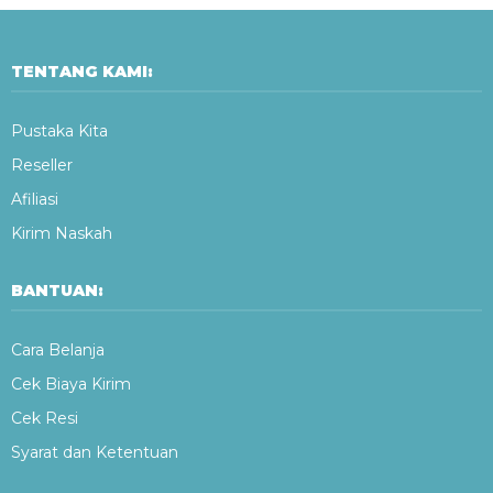
TENTANG KAMI:
Pustaka Kita
Reseller
Afiliasi
Kirim Naskah
BANTUAN:
Cara Belanja
Cek Biaya Kirim
Cek Resi
Syarat dan Ketentuan