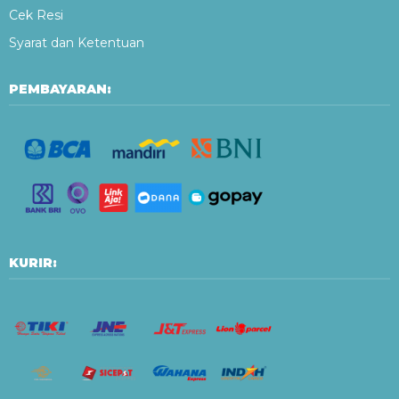
Cek Resi
Syarat dan Ketentuan
PEMBAYARAN:
KURIR: