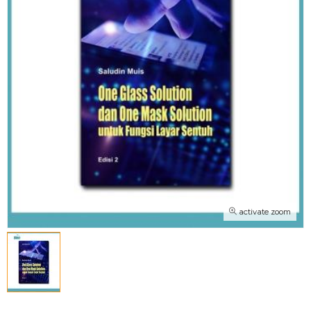
activate zoom