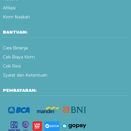
Afiliasi
Kirim Naskah
BANTUAN:
Cara Belanja
Cek Biaya Kirim
Cek Resi
Syarat dan Ketentuan
PEMBAYARAN: