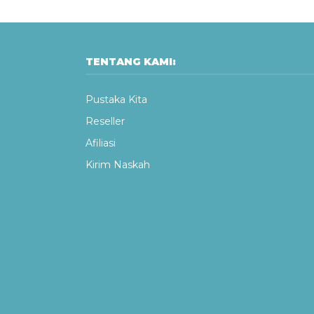
TENTANG KAMI:
Pustaka Kita
Reseller
Afiliasi
Kirim Naskah