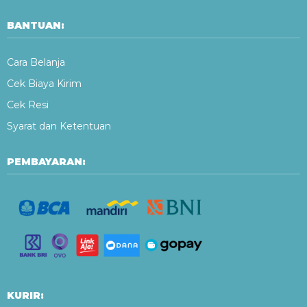
BANTUAN:
Cara Belanja
Cek Biaya Kirim
Cek Resi
Syarat dan Ketentuan
PEMBAYARAN:
KURIR: