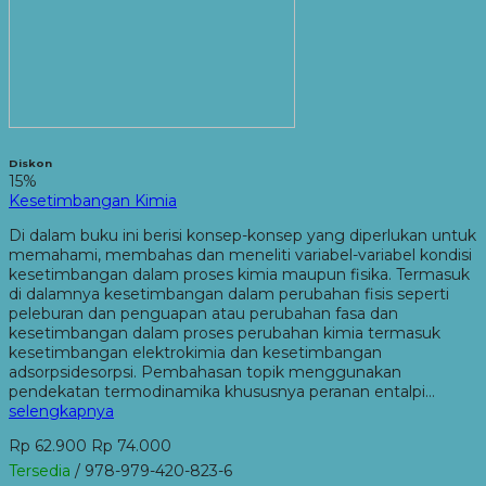
Diskon
15%
Kesetimbangan Kimia
Di dalam buku ini berisi konsep-konsep yang diperlukan untuk
memahami, membahas dan meneliti variabel-variabel kondisi
kesetimbangan dalam proses kimia maupun fisika. Termasuk
di dalamnya kesetimbangan dalam perubahan fisis seperti
peleburan dan penguapan atau perubahan fasa dan
kesetimbangan dalam proses perubahan kimia termasuk
kesetimbangan elektrokimia dan kesetimbangan
adsorpsidesorpsi. Pembahasan topik menggunakan
pendekatan termodinamika khususnya peranan entalpi…
selengkapnya
Rp 62.900
Rp 74.000
Tersedia
/ 978-979-420-823-6