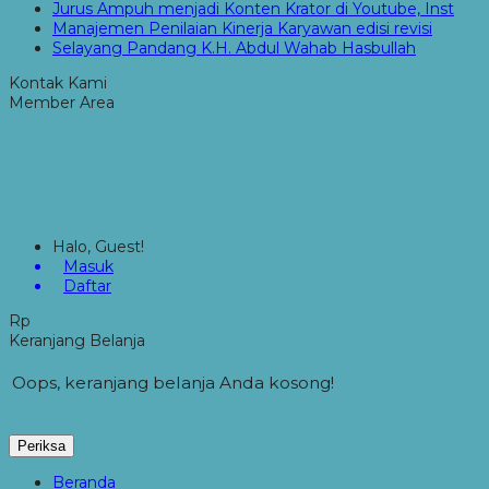
Jurus Ampuh menjadi Konten Krator di Youtube, Inst
Manajemen Penilaian Kinerja Karyawan edisi revisi
Selayang Pandang K.H. Abdul Wahab Hasbullah
Kontak Kami
Member Area
Halo, Guest!
Masuk
Daftar
Rp
Keranjang Belanja
Oops, keranjang belanja Anda kosong!
Periksa
Beranda