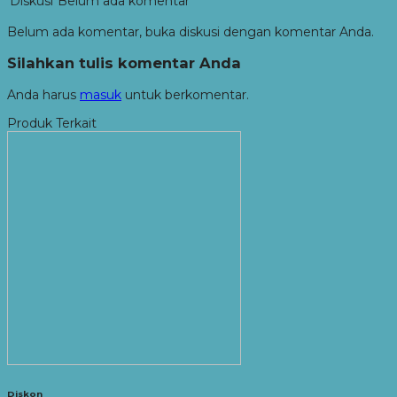
Diskusi
Belum ada komentar
Belum ada komentar, buka diskusi dengan komentar Anda.
Silahkan tulis komentar Anda
Anda harus
masuk
untuk berkomentar.
Produk Terkait
Diskon