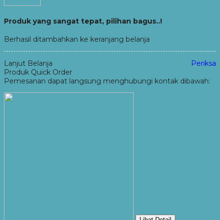
Produk yang sangat tepat, pilihan bagus..!
Berhasil ditambahkan ke keranjang belanja
Lanjut Belanja
Periksa
Produk Quick Order
Pemesanan dapat langsung menghubungi kontak dibawah:
Lihat Detail