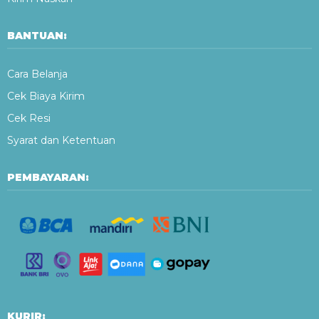
BANTUAN:
Cara Belanja
Cek Biaya Kirim
Cek Resi
Syarat dan Ketentuan
PEMBAYARAN:
KURIR: