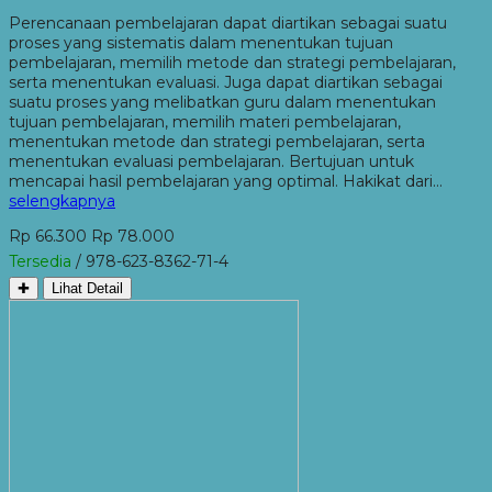
Perencanaan pembelajaran dapat diartikan sebagai suatu
proses yang sistematis dalam menentukan tujuan
pembelajaran, memilih metode dan strategi pembelajaran,
serta menentukan evaluasi. Juga dapat diartikan sebagai
suatu proses yang melibatkan guru dalam menentukan
tujuan pembelajaran, memilih materi pembelajaran,
menentukan metode dan strategi pembelajaran, serta
menentukan evaluasi pembelajaran. Bertujuan untuk
mencapai hasil pembelajaran yang optimal. Hakikat dari…
selengkapnya
Rp 66.300
Rp 78.000
Tersedia
/ 978-623-8362-71-4
✚
Lihat Detail