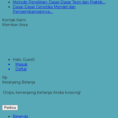
Metode Penelitian: Dasar-Dasar Teori dan Praktik....
Dasar-Dasar Genetika Mendel dan
Pengembangannya....
Kontak Kami
Member Area
Halo, Guest!
Masuk
Daftar
Rp
Keranjang Belanja
Oops, keranjang belanja Anda kosong!
Periksa
Beranda