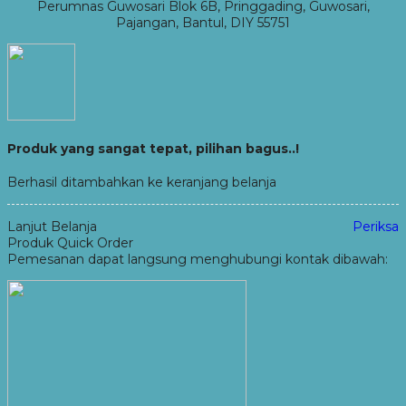
Perumnas Guwosari Blok 6B, Pringgading, Guwosari,
Pajangan, Bantul, DIY 55751
Produk yang sangat tepat, pilihan bagus..!
Berhasil ditambahkan ke keranjang belanja
Lanjut Belanja
Periksa
Produk Quick Order
Pemesanan dapat langsung menghubungi kontak dibawah: