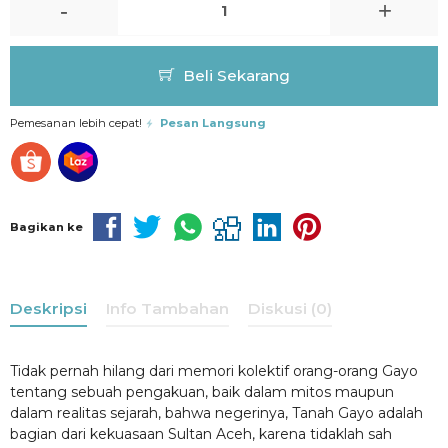
-
+
Beli Sekarang
Pemesanan lebih cepat!
Pesan Langsung
Bagikan ke
Deskripsi
Info Tambahan
Diskusi (0)
Tidak pernah hilang dari memori kolektif orang-orang Gayo
tentang sebuah pengakuan, baik dalam mitos maupun
dalam realitas sejarah, bahwa negerinya, Tanah Gayo adalah
bagian dari kekuasaan Sultan Aceh, karena tidaklah sah