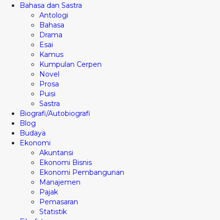
Bahasa dan Sastra
Antologi
Bahasa
Drama
Esai
Kamus
Kumpulan Cerpen
Novel
Prosa
Puisi
Sastra
Biografi/Autobiografi
Blog
Budaya
Ekonomi
Akuntansi
Ekonomi Bisnis
Ekonomi Pembangunan
Manajemen
Pajak
Pemasaran
Statistik