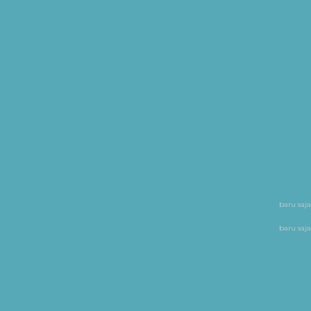
baru saja
baru saja