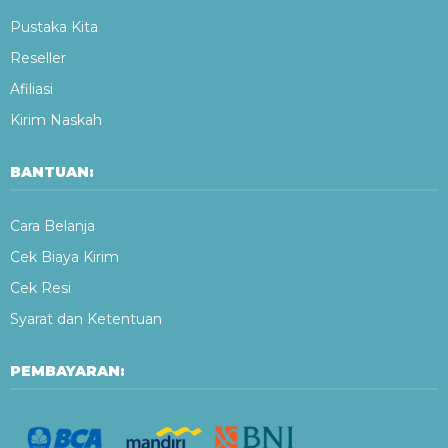
Pustaka Kita
Reseller
Afiliasi
Kirim Naskah
BANTUAN:
Cara Belanja
Cek Biaya Kirim
Cek Resi
Syarat dan Ketentuan
PEMBAYARAN: