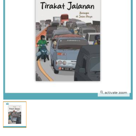
activate zoom