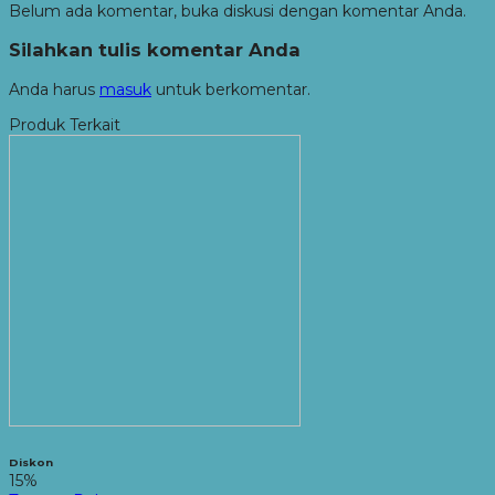
Belum ada komentar, buka diskusi dengan komentar Anda.
Silahkan tulis komentar Anda
Anda harus
masuk
untuk berkomentar.
Produk Terkait
Diskon
15%