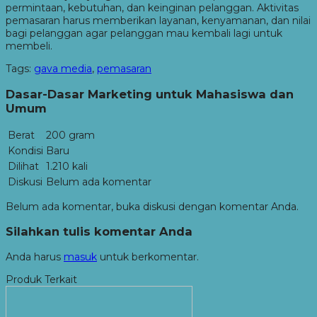
permintaan, kebutuhan, dan keinginan pelanggan. Aktivitas
pemasaran harus memberikan layanan, kenyamanan, dan nilai
bagi pelanggan agar pelanggan mau kembali lagi untuk
membeli.
Tags:
gava media
,
pemasaran
Dasar-Dasar Marketing untuk Mahasiswa dan
Umum
Berat
200 gram
Kondisi
Baru
Dilihat
1.210 kali
Diskusi
Belum ada komentar
Belum ada komentar, buka diskusi dengan komentar Anda.
Silahkan tulis komentar Anda
Anda harus
masuk
untuk berkomentar.
Produk Terkait