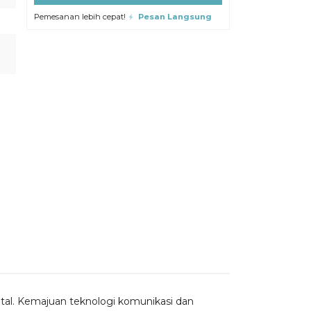
Pemesanan lebih cepat!
Pesan Langsung
ital. Kemajuan teknologi komunikasi dan