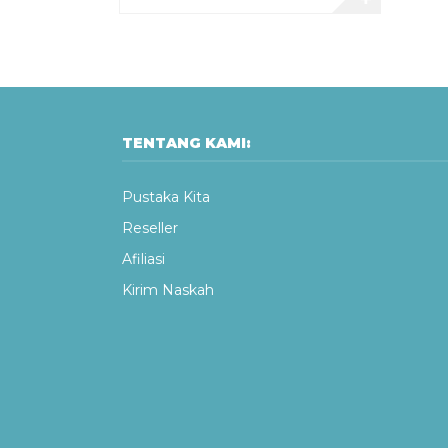
TENTANG KAMI:
Pustaka Kita
Reseller
Afiliasi
Kirim Naskah