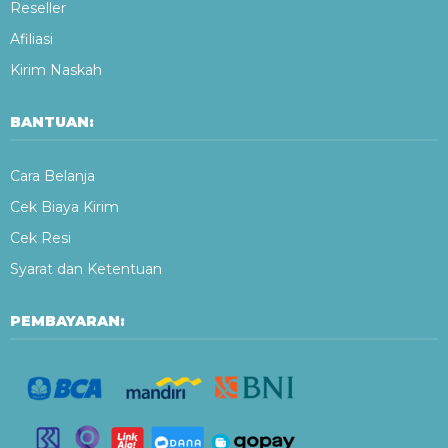
Reseller
Afiliasi
Kirim Naskah
BANTUAN:
Cara Belanja
Cek Biaya Kirim
Cek Resi
Syarat dan Ketentuan
PEMBAYARAN: