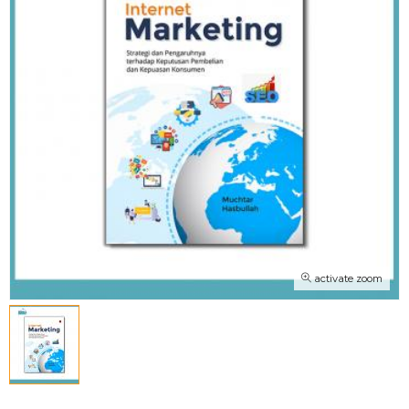
activate zoom