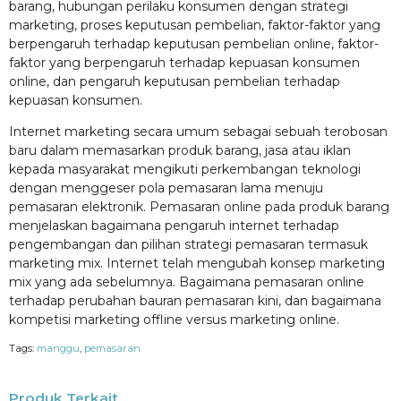
barang, hubungan perilaku konsumen dengan strategi
marketing, proses keputusan pembelian, faktor-faktor yang
berpengaruh terhadap keputusan pembelian online, faktor-
faktor yang berpengaruh terhadap kepuasan konsumen
online, dan pengaruh keputusan pembelian terhadap
kepuasan konsumen.
Internet marketing secara umum sebagai sebuah terobosan
baru dalam memasarkan produk barang, jasa atau iklan
kepada masyarakat mengikuti perkembangan teknologi
dengan menggeser pola pemasaran lama menuju
pemasaran elektronik. Pemasaran online pada produk barang
menjelaskan bagaimana pengaruh internet terhadap
pengembangan dan pilihan strategi pemasaran termasuk
marketing mix. Internet telah mengubah konsep marketing
mix yang ada sebelumnya. Bagaimana pemasaran online
terhadap perubahan bauran pemasaran kini, dan bagaimana
kompetisi marketing offline versus marketing online.
Tags:
manggu
,
pemasaran
Produk Terkait