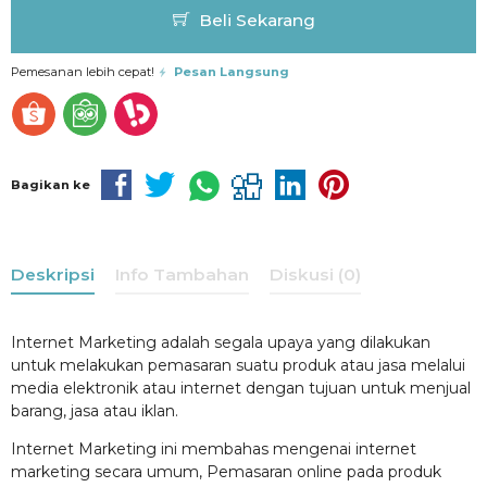
Beli Sekarang
Pemesanan lebih cepat!
Pesan Langsung
Bagikan ke
Deskripsi
Info Tambahan
Diskusi (0)
Internet Marketing adalah segala upaya yang dilakukan
untuk melakukan pemasaran suatu produk atau jasa melalui
media elektronik atau internet dengan tujuan untuk menjual
barang, jasa atau iklan.
Internet Marketing ini membahas mengenai internet
marketing secara umum, Pemasaran online pada produk