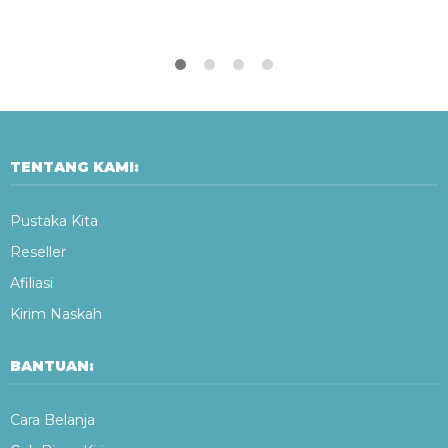
TENTANG KAMI:
Pustaka Kita
Reseller
Afiliasi
Kirim Naskah
BANTUAN:
Cara Belanja