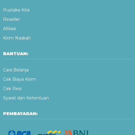
Pustaka Kita
Reseller
Afiliasi
Kirim Naskah
BANTUAN:
Cara Belanja
Cek Biaya Kirim
Cek Resi
Syarat dan Ketentuan
PEMBAYARAN: