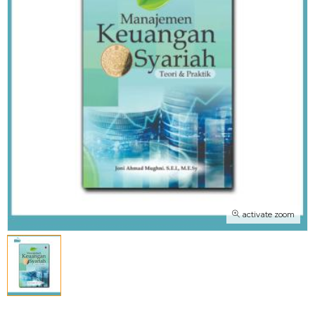
activate zoom