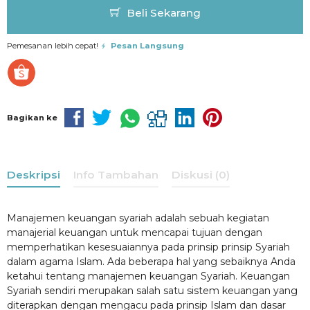
Beli Sekarang
Pemesanan lebih cepat!
Pesan Langsung
Bagikan ke
Deskripsi
Info Tambahan
Diskusi (0)
Manajemen keuangan syariah adalah sebuah kegiatan
manajerial keuangan untuk mencapai tujuan dengan
memperhatikan kesesuaiannya pada prinsip prinsip Syariah
dalam agama Islam. Ada beberapa hal yang sebaiknya Anda
ketahui tentang manajemen keuangan Syariah. Keuangan
Syariah sendiri merupakan salah satu sistem keuangan yang
diterapkan dengan mengacu pada prinsip Islam dan dasar