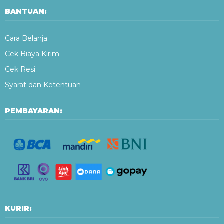
BANTUAN:
Cara Belanja
Cek Biaya Kirim
Cek Resi
Syarat dan Ketentuan
PEMBAYARAN:
KURIR: