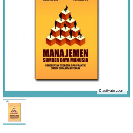
activate zoom