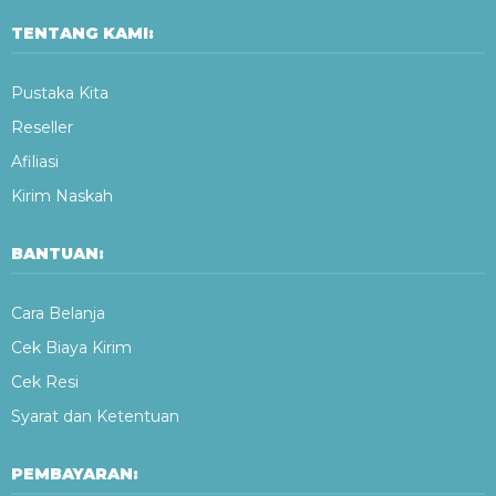
TENTANG KAMI:
Pustaka Kita
Reseller
Afiliasi
Kirim Naskah
BANTUAN:
Cara Belanja
Cek Biaya Kirim
Cek Resi
Syarat dan Ketentuan
PEMBAYARAN: