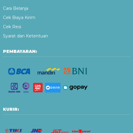
Cara Belanja
Cek Biaya Kirim
Cek Resi
Syarat dan Ketentuan
PEMBAYARAN:
KURIR: