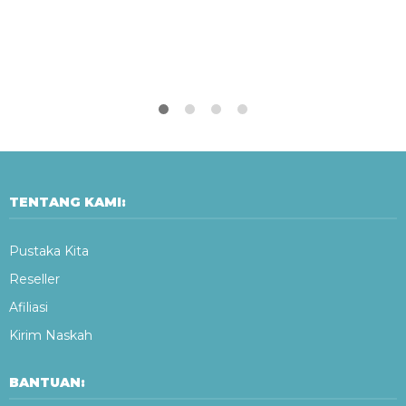
TENTANG KAMI:
Pustaka Kita
Reseller
Afiliasi
Kirim Naskah
BANTUAN: