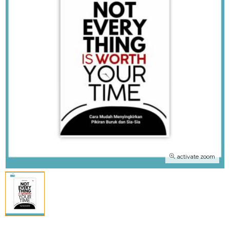
activate zoom