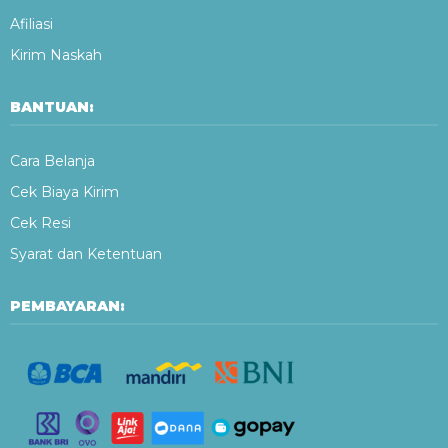
Afiliasi
Kirim Naskah
BANTUAN:
Cara Belanja
Cek Biaya Kirim
Cek Resi
Syarat dan Ketentuan
PEMBAYARAN: