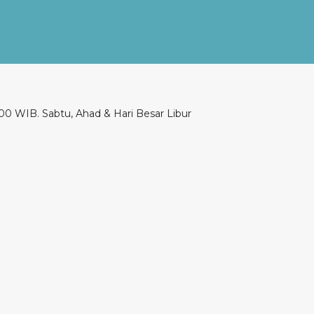
00 WIB. Sabtu, Ahad & Hari Besar Libur