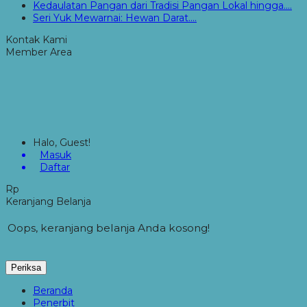
Kedaulatan Pangan dari Tradisi Pangan Lokal hingga....
Seri Yuk Mewarnai: Hewan Darat....
Kontak Kami
Member Area
Halo, Guest!
Masuk
Daftar
Rp
Keranjang Belanja
Oops, keranjang belanja Anda kosong!
Periksa
Beranda
Penerbit