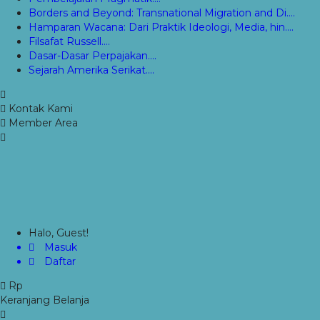
Borders and Beyond: Transnational Migration and Di....
Hamparan Wacana: Dari Praktik Ideologi, Media, hin....
Filsafat Russell....
Dasar-Dasar Perpajakan....
Sejarah Amerika Serikat....
Kontak Kami
Member Area
Halo, Guest!
Masuk
Daftar
Rp
Keranjang Belanja