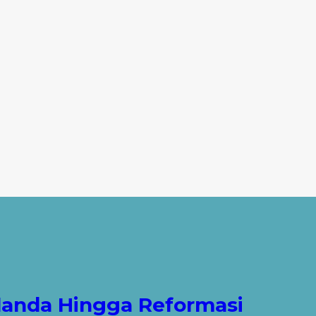
Belanda Hingga Reformasi