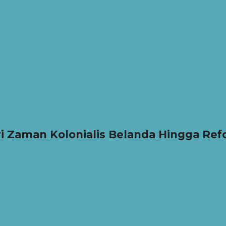
 dari Zaman Kolonialis Belanda Hingga Re