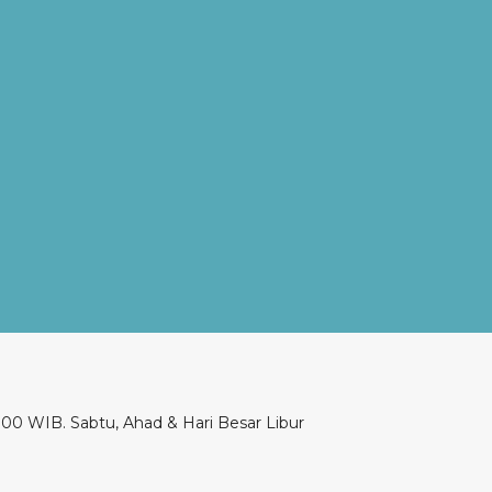
00 WIB. Sabtu, Ahad & Hari Besar Libur