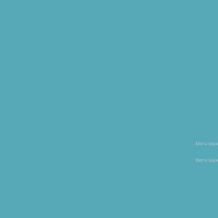
baru saja
baru saja