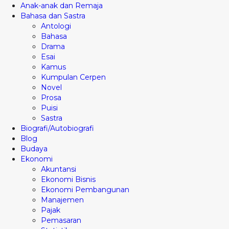
Anak-anak dan Remaja
Bahasa dan Sastra
Antologi
Bahasa
Drama
Esai
Kamus
Kumpulan Cerpen
Novel
Prosa
Puisi
Sastra
Biografi/Autobiografi
Blog
Budaya
Ekonomi
Akuntansi
Ekonomi Bisnis
Ekonomi Pembangunan
Manajemen
Pajak
Pemasaran