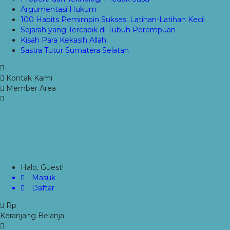
Argumentasi Hukum
100 Habits Pemimpin Sukses: Latihan-Latihan Kecil
Sejarah yang Tercabik di Tubuh Perempuan
Kisah Para Kekasih Allah
Sastra Tutur Sumatera Selatan
Kontak Kami
Member Area
Halo, Guest!
Masuk
Daftar
Rp
Keranjang Belanja