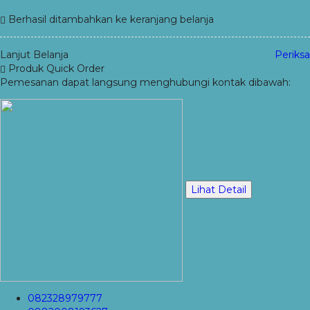
Berhasil ditambahkan ke keranjang belanja
Lanjut Belanja
Periksa
Produk Quick Order
Pemesanan dapat langsung menghubungi kontak dibawah:
Lihat Detail
082328979777