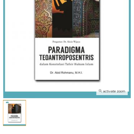
activate zoom