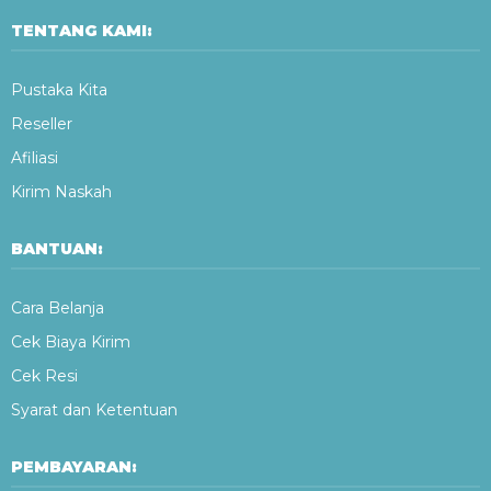
TENTANG KAMI:
Pustaka Kita
Reseller
Afiliasi
Kirim Naskah
BANTUAN:
Cara Belanja
Cek Biaya Kirim
Cek Resi
Syarat dan Ketentuan
PEMBAYARAN: