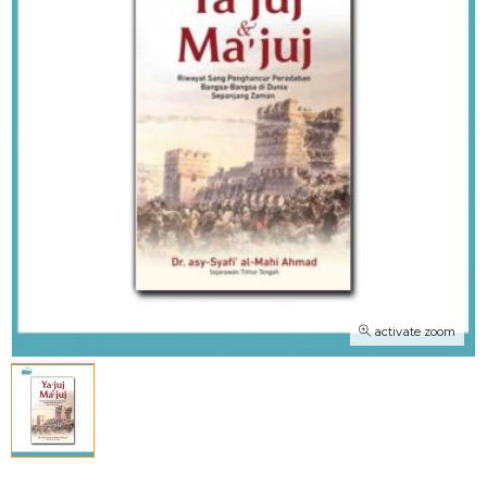
activate zoom