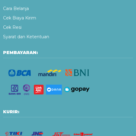
Cara Belanja
Cek Biaya Kirim
Cek Resi
Syarat dan Ketentuan
PEMBAYARAN:
KURIR: