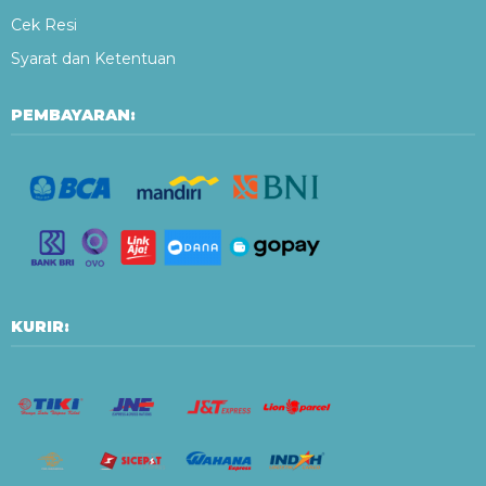
Cek Resi
Syarat dan Ketentuan
PEMBAYARAN:
KURIR: