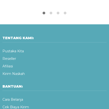
TENTANG KAMI:
Pustaka Kita
Reseller
Afiliasi
Kirim Naskah
BANTUAN:
Cara Belanja
Cek Biaya Kirim