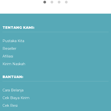
TENTANG KAMI:
Pustaka Kita
Reseller
Afiliasi
Kirim Naskah
BANTUAN:
Cara Belanja
Cek Biaya Kirim
Cek Resi