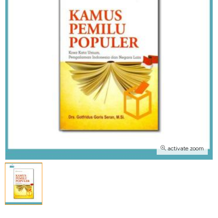
activate zoom