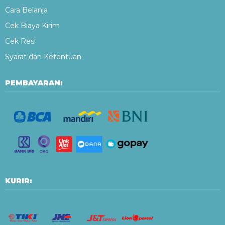
Cara Belanja
Cek Biaya Kirim
Cek Resi
Syarat dan Ketentuan
PEMBAYARAN:
KURIR: