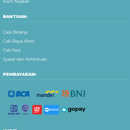
Kirim Naskah
BANTUAN:
Cara Belanja
Cek Biaya Kirim
Cek Resi
Syarat dan Ketentuan
PEMBAYARAN: