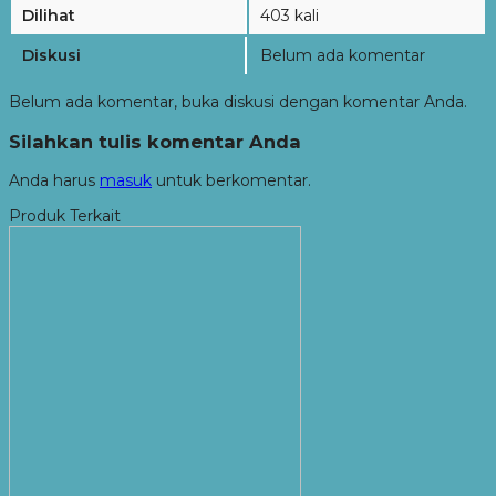
Dilihat
403 kali
Diskusi
Belum ada komentar
Belum ada komentar, buka diskusi dengan komentar Anda.
Silahkan tulis komentar Anda
Anda harus
masuk
untuk berkomentar.
Produk Terkait