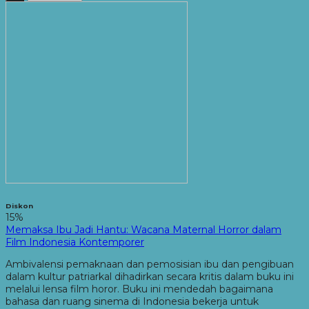
Diskon
15%
Memaksa Ibu Jadi Hantu: Wacana Maternal Horror dalam
Film Indonesia Kontemporer
Ambivalensi pemaknaan dan pemosisian ibu dan pengibuan
dalam kultur patriarkal dihadirkan secara kritis dalam buku ini
melalui lensa film horor. Buku ini mendedah bagaimana
bahasa dan ruang sinema di Indonesia bekerja untuk