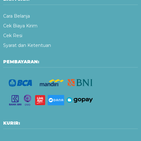
Cara Belanja
Cek Biaya Kirim
Cek Resi
Syarat dan Ketentuan
PEMBAYARAN:
KURIR: