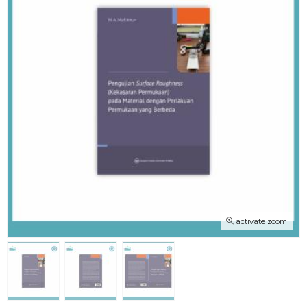
activate zoom